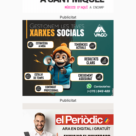
Publicitat
Publicitat