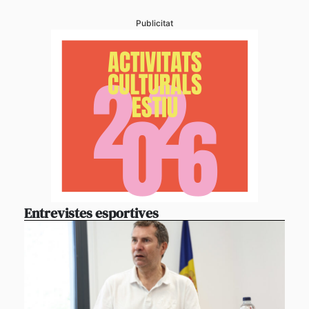
Publicitat
Entrevistes esportives