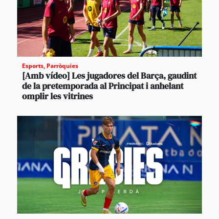
Esports
,
Parròquies
[Amb vídeo] Les jugadores del Barça, gaudint
de la pretemporada al Principat i anhelant
omplir les vitrines