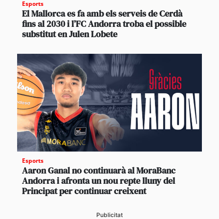
Esports
El Mallorca es fa amb els serveis de Cerdà
fins al 2030 i l’FC Andorra troba el possible
substitut en Julen Lobete
Esports
Aaron Ganal no continuarà al MoraBanc
Andorra i afronta un nou repte lluny del
Principat per continuar creixent
Publicitat