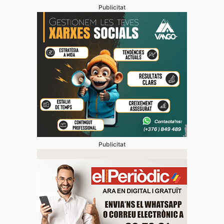
Publicitat
Publicitat