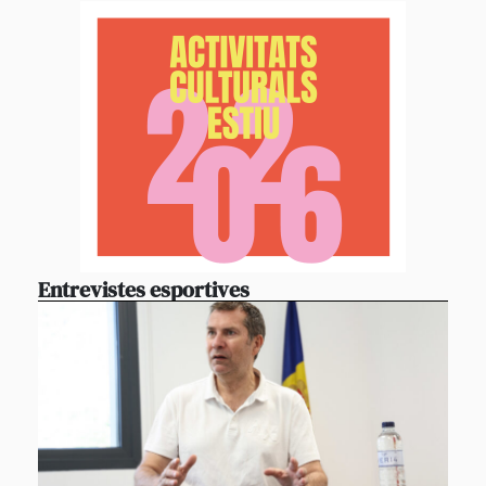
Entrevistes esportives