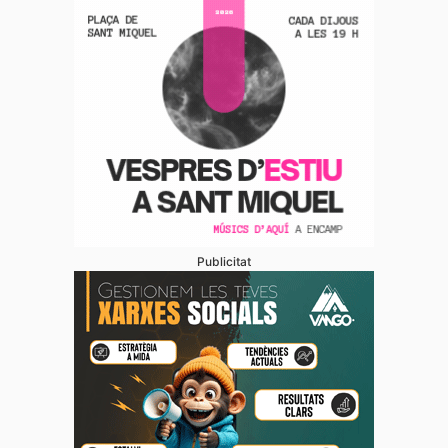
Publicitat