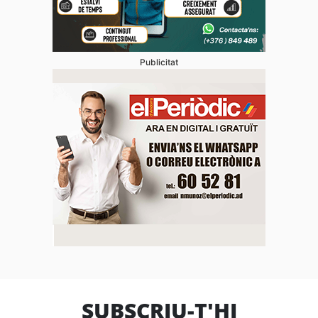
Publicitat
SUBSCRIU-T'HI