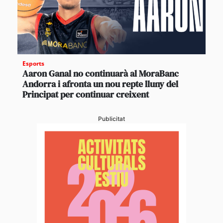
Esports
Aaron Ganal no continuarà al MoraBanc
Andorra i afronta un nou repte lluny del
Principat per continuar creixent
Publicitat