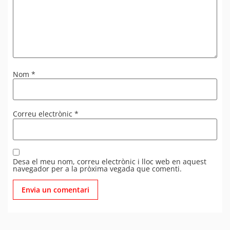
Nom
*
Correu electrònic
*
Desa el meu nom, correu electrònic i lloc web en aquest
navegador per a la pròxima vegada que comenti.