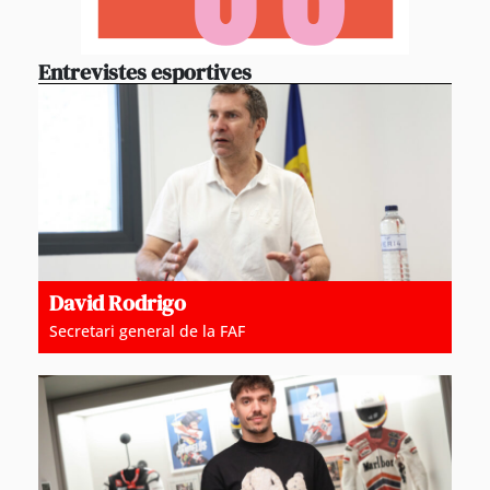
Entrevistes esportives
David Rodrigo
Secretari general de la FAF