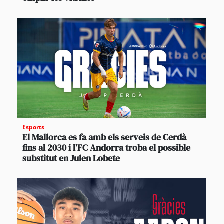
Esports
El Mallorca es fa amb els serveis de Cerdà
fins al 2030 i l’FC Andorra troba el possible
substitut en Julen Lobete