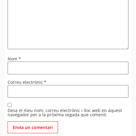
Nom
*
Correu electrònic
*
Desa el meu nom, correu electrònic i lloc web en aquest
navegador per a la pròxima vegada que comenti.