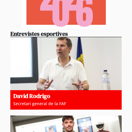
Entrevistes esportives
David Rodrigo
Secretari general de la FAF