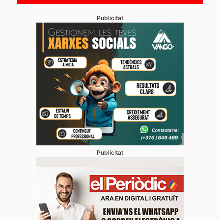
Publicitat
Publicitat