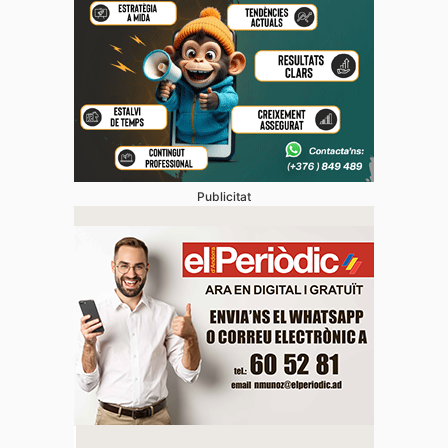
Publicitat