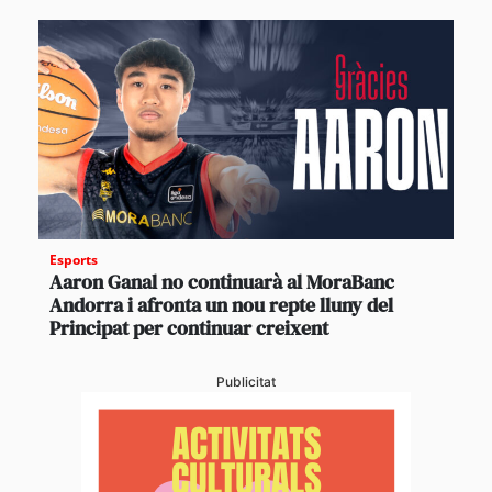
Esports
Aaron Ganal no continuarà al MoraBanc
Andorra i afronta un nou repte lluny del
Principat per continuar creixent
Publicitat