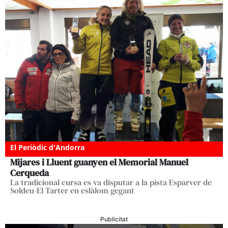
El Periòdic d'Andorra
Mijares i Lluent guanyen el Memorial Manuel
Cerqueda
La tradicional cursa es va disputar a la pista Esparver de
Soldeu-El Tarter en eslàlom gegant
Publicitat