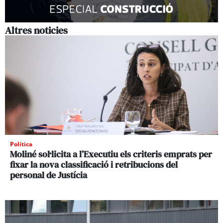
Altres noticies
Política
Moliné sol·licita a l’Executiu els criteris emprats per
fixar la nova classificació i retribucions del
personal de Justícia