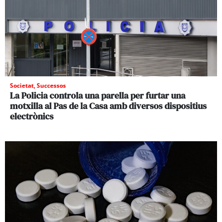
Societat
,
Successos
La Policia controla una parella per furtar una
motxilla al Pas de la Casa amb diversos dispositius
electrònics