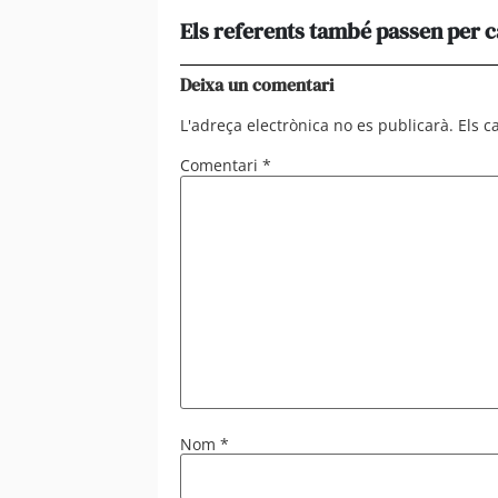
Els referents també passen per 
Deixa un comentari
L'adreça electrònica no es publicarà.
Els 
Comentari
*
Nom
*