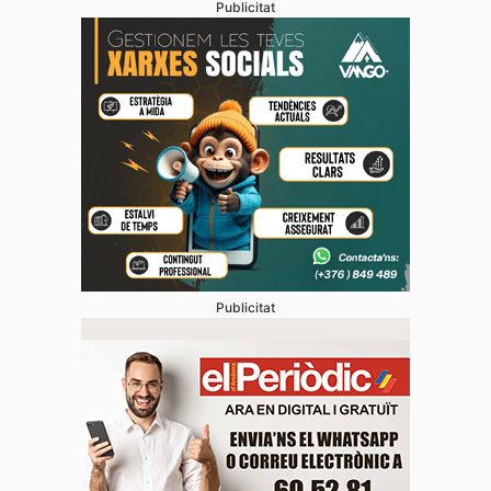
Publicitat
Publicitat