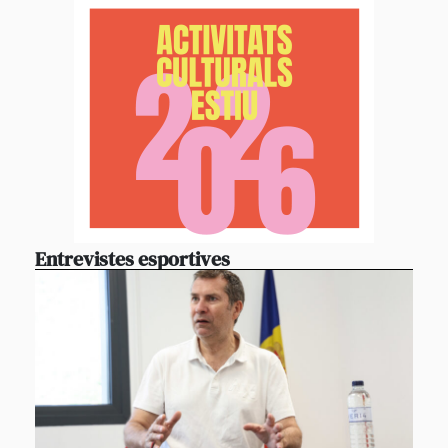
Entrevistes esportives