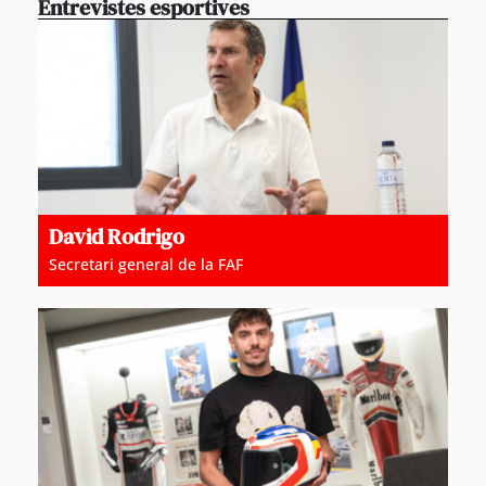
Entrevistes esportives
David Rodrigo
Secretari general de la FAF