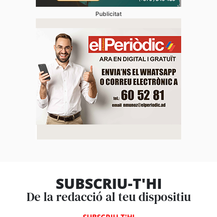
Publicitat
SUBSCRIU-T'HI
De la redacció al teu dispositiu