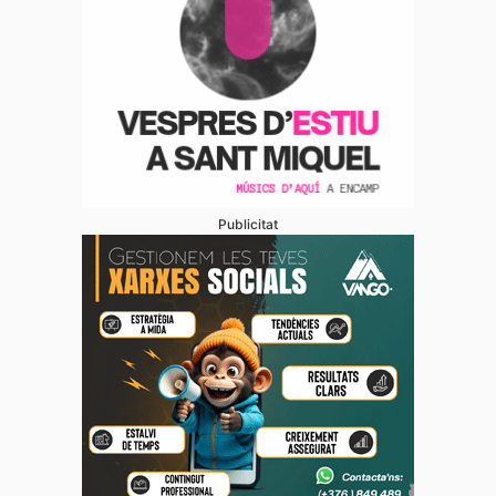
Publicitat