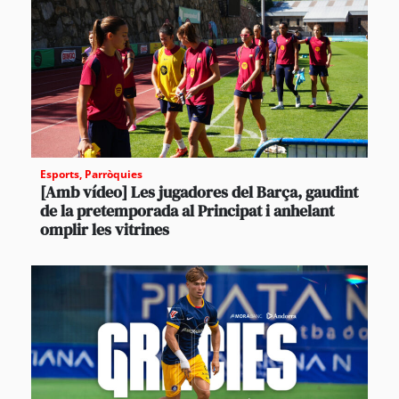
Esports
,
Parròquies
[Amb vídeo] Les jugadores del Barça, gaudint
de la pretemporada al Principat i anhelant
omplir les vitrines