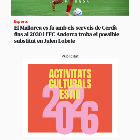
Esports
El Mallorca es fa amb els serveis de Cerdà
fins al 2030 i l’FC Andorra troba el possible
substitut en Julen Lobete
Publicitat