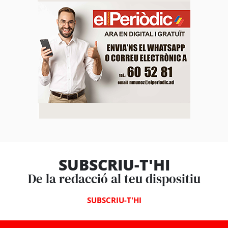
SUBSCRIU-T'HI
De la redacció al teu dispositiu
SUBSCRIU-T'HI