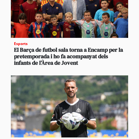
Esports
El Barça de futbol sala torna a Encamp per la
pretemporada i ho fa acompanyat dels
infants de l’Àrea de Jovent