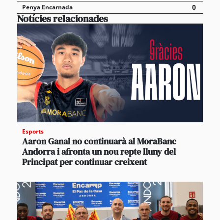
0
Penya Encarnada
Notícies relacionades
Esports
Aaron Ganal no continuarà al MoraBanc
Andorra i afronta un nou repte lluny del
Principat per continuar creixent