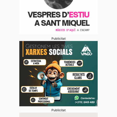
Publicitat
Publicitat