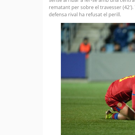
rematant per sobre el travesser (42′). 
defensa rival ha refusat el perill.