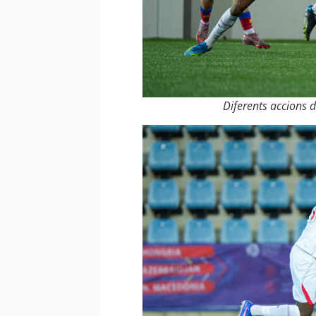
Diferents accions d