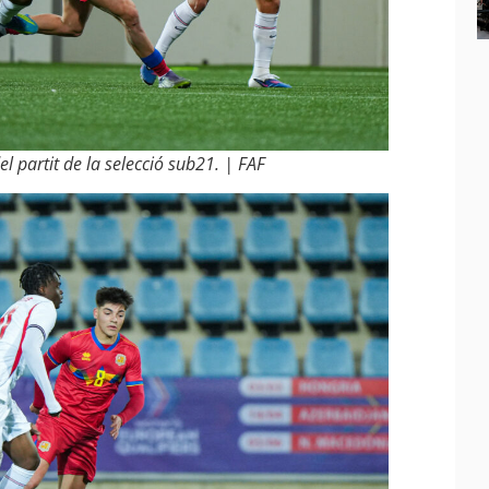
el partit de la selecció sub21. | FAF