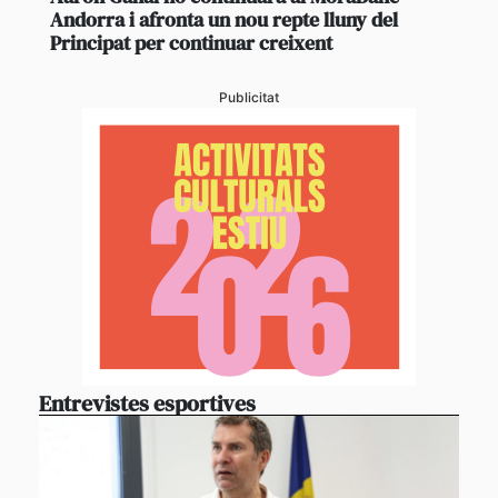
Andorra i afronta un nou repte lluny del
Principat per continuar creixent
Publicitat
Entrevistes esportives