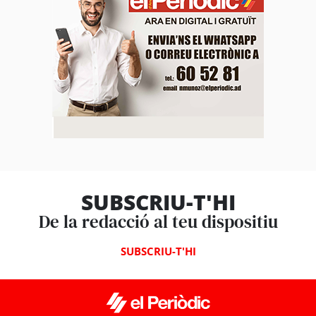
SUBSCRIU-T'HI
De la redacció al teu dispositiu
SUBSCRIU-T'HI