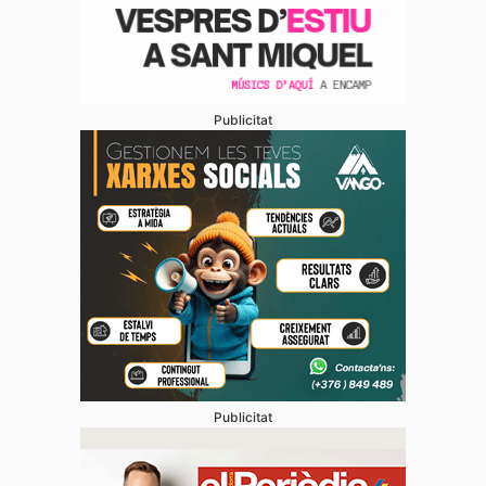
Publicitat
Publicitat