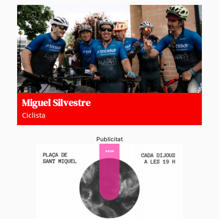
Miguel Silvestre
Ciclista
Publicitat