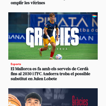
omplir les vitrines
Esports
El Mallorca es fa amb els serveis de Cerdà
fins al 2030 i l’FC Andorra troba el possible
substitut en Julen Lobete