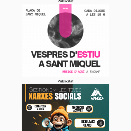
Publicitat
Publicitat