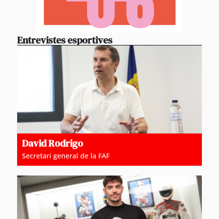
Entrevistes esportives
David Rodrigo
Secretari general de la FAF