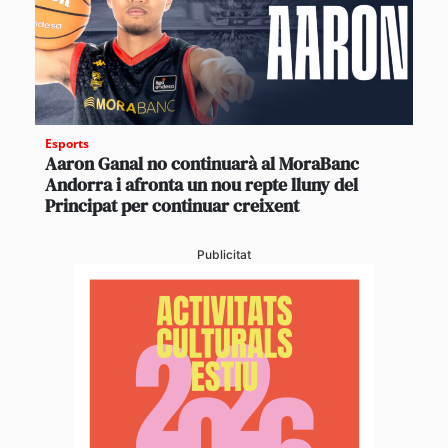
Esports
Aaron Ganal no continuarà al MoraBanc
Andorra i afronta un nou repte lluny del
Principat per continuar creixent
Publicitat