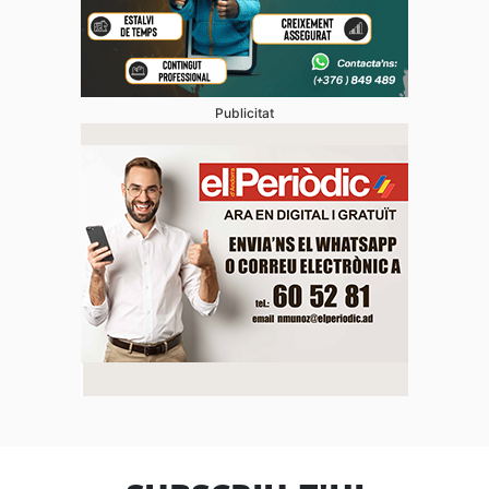
Publicitat