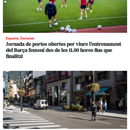
Esports
,
Societat
Jornada de portes obertes per viure l’entrenament
del Barça femení des de les 11.00 hores fins que
finalitzi