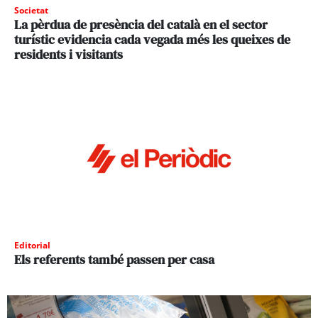
Societat
La pèrdua de presència del català en el sector
turístic evidencia cada vegada més les queixes de
residents i visitants
Editorial
Els referents també passen per casa