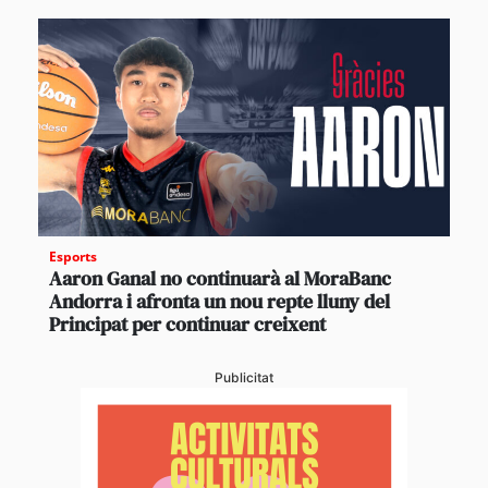
Esports
Aaron Ganal no continuarà al MoraBanc
Andorra i afronta un nou repte lluny del
Principat per continuar creixent
Publicitat