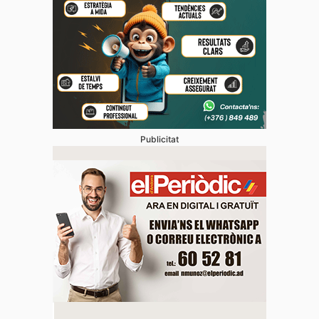
Publicitat