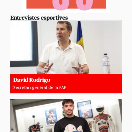
Entrevistes esportives
David Rodrigo
Secretari general de la FAF