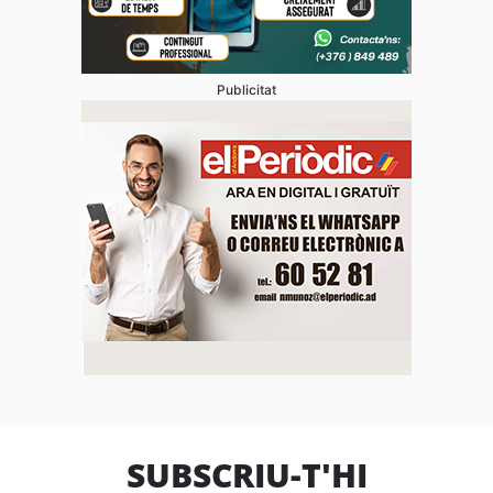
Publicitat
SUBSCRIU-T'HI