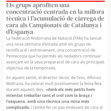
Els grups aprofiten una
concentració centrada en la millora
tècnica i l'acumulació de càrrega de
cara als Campionats de Catalunya i
d'Espanya
La Federació Andorrana de Natació (FAN) ha tancat
una nova setmana d’estada amb els grups de
tecnificació i entrenament, una concentració de
Pentecosta que ha permès als nedadors continuar
avançant en la seva preparació de cara als principals
objectius de la temporada.
En aquest sentit, el director tècnic de l’ens, Alfonso
Maltrana, ha valorat molt positivament la feina feta
durant aquests dies.
«Amb els més petits hem
intentat treballar tant el crol com la braça i
l’esquena, amb una tècnica una mica més
complicada
, i també fer un pas endavant de cara al