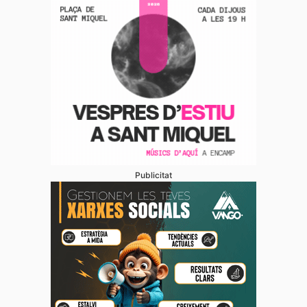
Publicitat