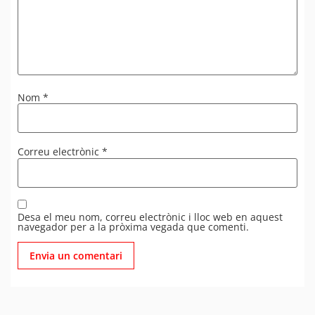
Nom
*
Correu electrònic
*
Desa el meu nom, correu electrònic i lloc web en aquest
navegador per a la pròxima vegada que comenti.