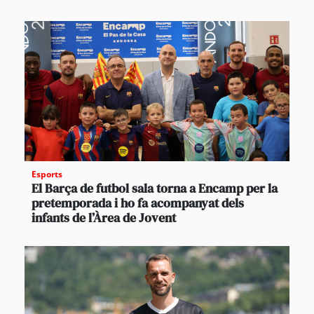
Esports
El Barça de futbol sala torna a Encamp per la
pretemporada i ho fa acompanyat dels
infants de l’Àrea de Jovent