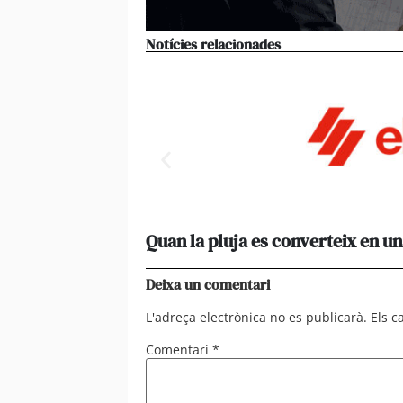
Notícies relacionades
Quan la pluja es converteix en un
Deixa un comentari
L'adreça electrònica no es publicarà.
Els 
Comentari
*