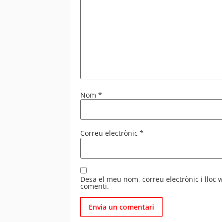
Nom
*
Correu electrònic
*
Desa el meu nom, correu electrònic i lloc
comenti.