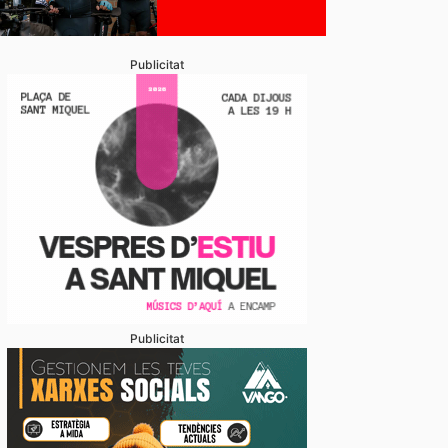
Publicitat
Publicitat