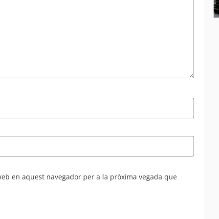
 web en aquest navegador per a la pròxima vegada que