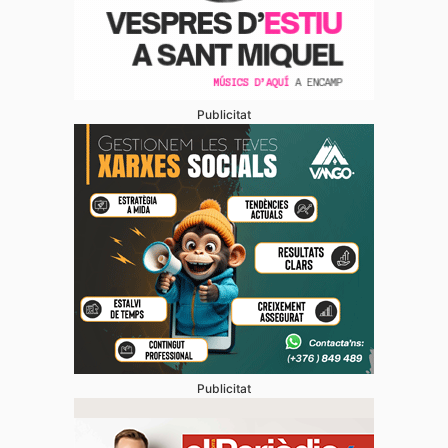
Publicitat
Publicitat