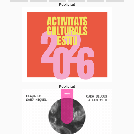
Publicitat
Publicitat