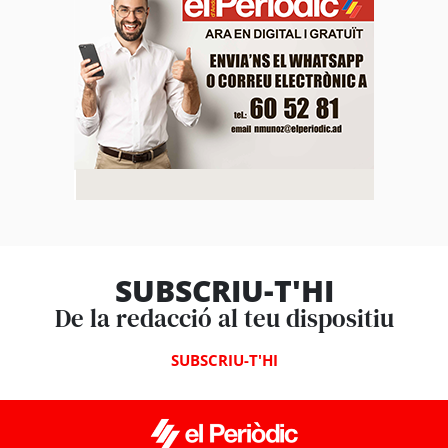
SUBSCRIU-T'HI
De la redacció al teu dispositiu
SUBSCRIU-T'HI