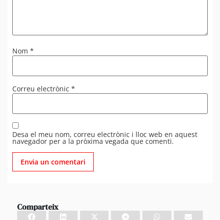
Nom
*
Correu electrònic
*
Desa el meu nom, correu electrònic i lloc web en aquest
navegador per a la pròxima vegada que comenti.
Comparteix