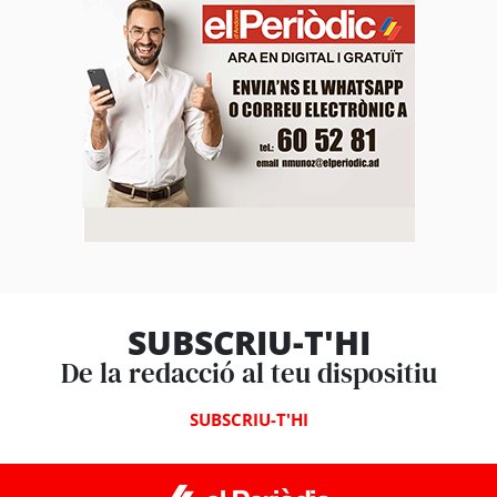
SUBSCRIU-T'HI
De la redacció al teu dispositiu
SUBSCRIU-T'HI