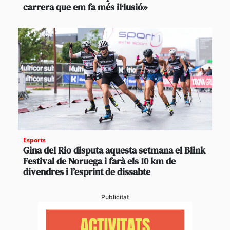
carrera que em fa més il·lusió»
Esports
Gina del Rio disputa aquesta setmana el Blink
Festival de Noruega i farà els 10 km de
divendres i l’esprint de dissabte
Publicitat