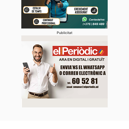
Publicitat