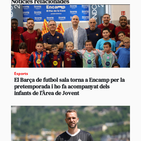
Notícies relacionades
Esports
El Barça de futbol sala torna a Encamp per la
pretemporada i ho fa acompanyat dels
infants de l’Àrea de Jovent