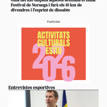
Festival de Noruega i farà els 10 km de
divendres i l’esprint de dissabte
Publicitat
Entrevistes esportives