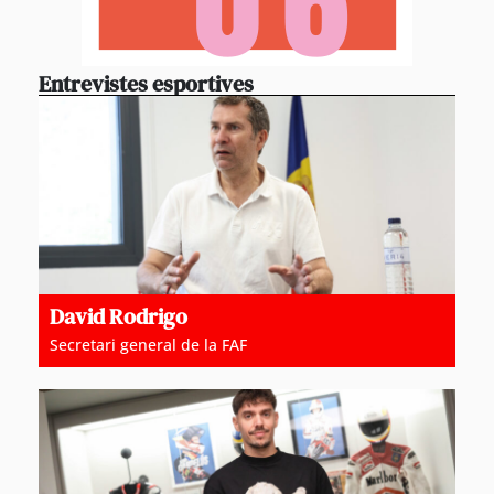
Entrevistes esportives
David Rodrigo
Secretari general de la FAF