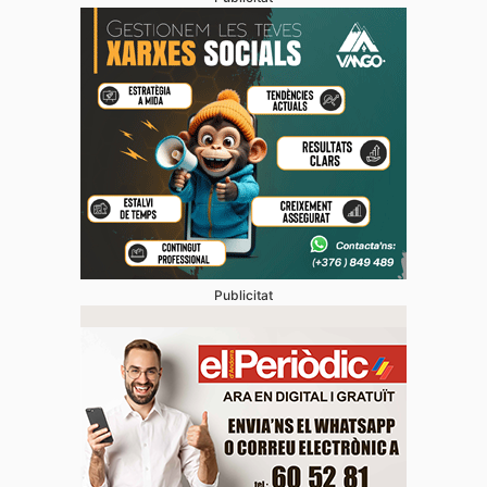
Publicitat