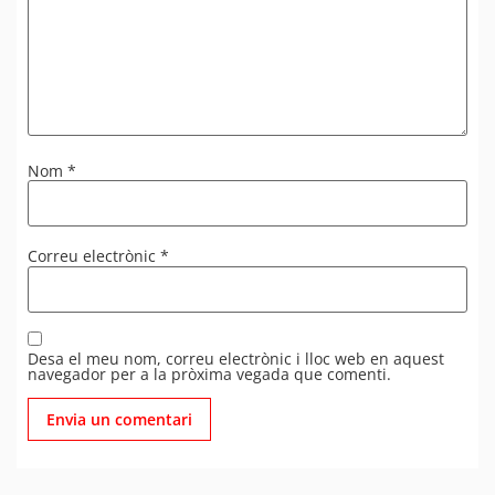
Nom
*
Correu electrònic
*
Desa el meu nom, correu electrònic i lloc web en aquest
navegador per a la pròxima vegada que comenti.