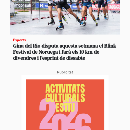
Esports
Gina del Rio disputa aquesta setmana el Blink
Festival de Noruega i farà els 10 km de
divendres i l’esprint de dissabte
Publicitat