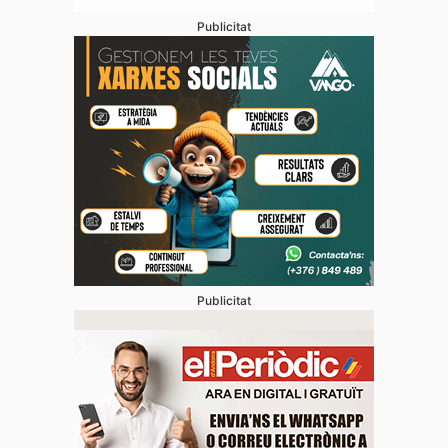
Publicitat
Publicitat