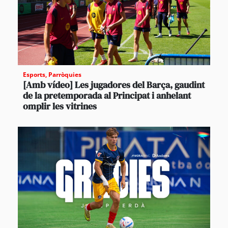
Esports
,
Parròquies
[Amb vídeo] Les jugadores del Barça, gaudint
de la pretemporada al Principat i anhelant
omplir les vitrines