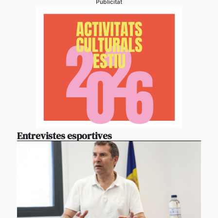
Publicitat
Entrevistes esportives