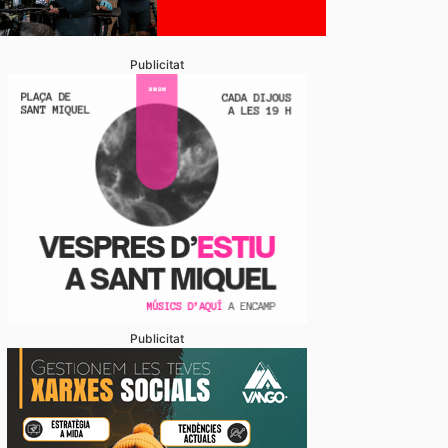
Publicitat
Publicitat