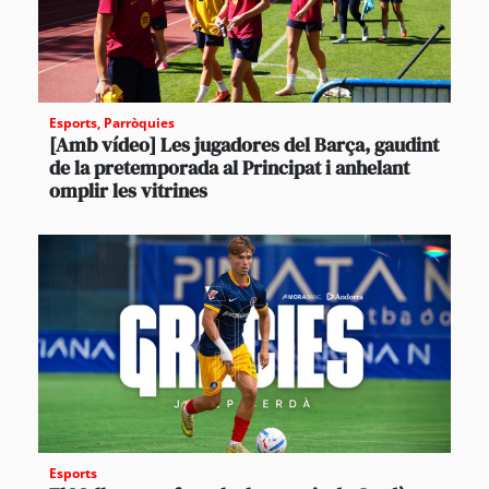
Esports
,
Parròquies
[Amb vídeo] Les jugadores del Barça, gaudint
de la pretemporada al Principat i anhelant
omplir les vitrines
Esports