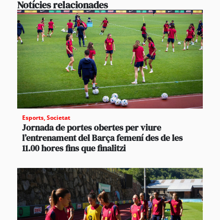
Notícies relacionades
Esports
,
Societat
Jornada de portes obertes per viure
l’entrenament del Barça femení des de les
11.00 hores fins que finalitzi