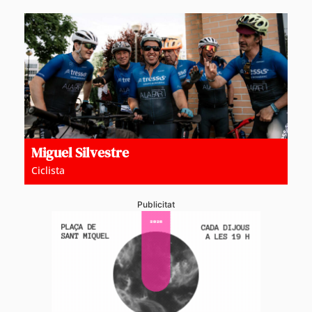
Miguel Silvestre
Ciclista
Publicitat