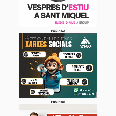
Publicitat
Publicitat