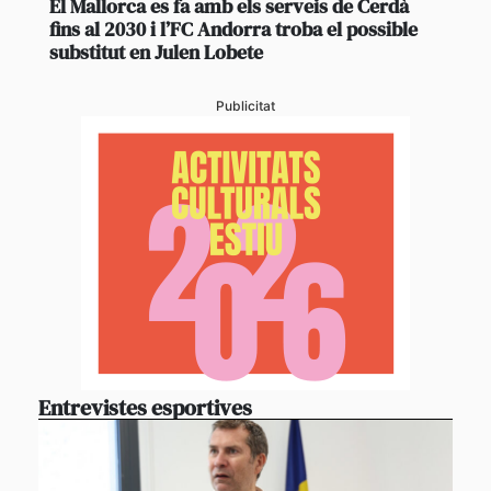
El Mallorca es fa amb els serveis de Cerdà
fins al 2030 i l’FC Andorra troba el possible
substitut en Julen Lobete
Publicitat
Entrevistes esportives