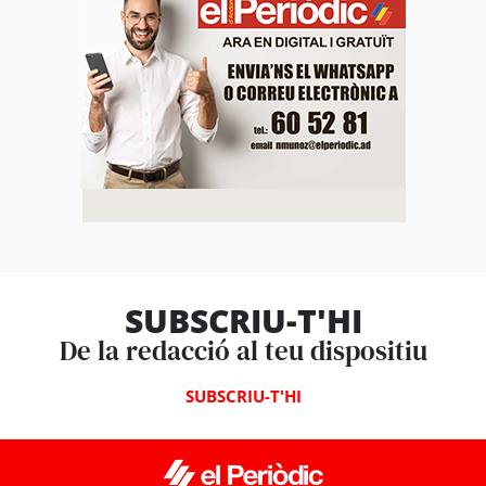
SUBSCRIU-T'HI
De la redacció al teu dispositiu
SUBSCRIU-T'HI