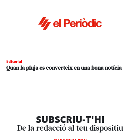
Editorial
Quan la pluja es converteix en una bona notícia
SUBSCRIU-T'HI
De la redacció al teu dispositiu