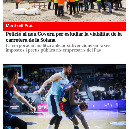
Meritxell Prat
Petició al nou Govern per estudiar la viabilitat de la
carretera de la Solana
La corporació analitza aplicar subvencions en taxes,
impostos i preus públics als empresaris del Pas