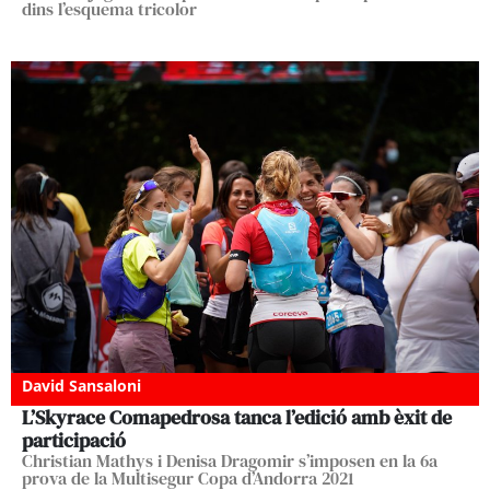
dins l’esquema tricolor
David Sansaloni
L’Skyrace Comapedrosa tanca l’edició amb èxit de
participació
Christian Mathys i Denisa Dragomir s’imposen en la 6a
prova de la Multisegur Copa d’Andorra 2021