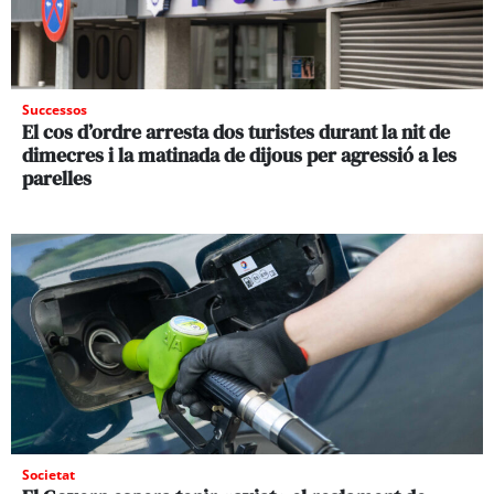
Successos
El cos d’ordre arresta dos turistes durant la nit de
dimecres i la matinada de dijous per agressió a les
parelles
Societat