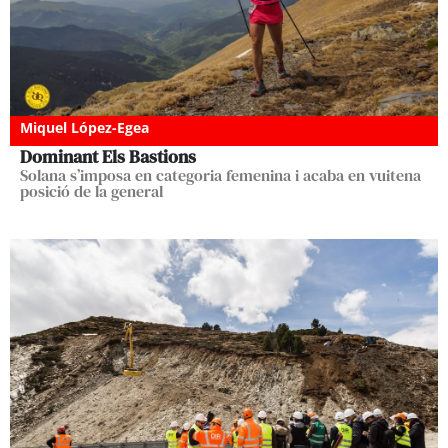
Miquel López-Egea
Dominant Els Bastions
Solana s’imposa en categoria femenina i acaba en vuitena
posició de la general