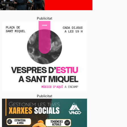
Publicitat
Publicitat