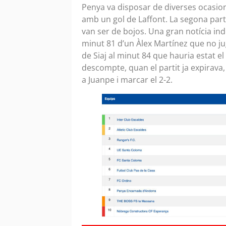
Penya va disposar de diverses ocasion
amb un gol de Laffont. La segona part 
van ser de bojos. Una gran notícia ind
minut 81 d’un Àlex Martínez que no ju
de Siaj al minut 84 que hauria estat el 
descompte, quan el partit ja expirava,
a Juanpe i marcar el 2-2.