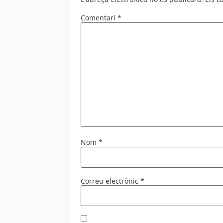
Comentari
*
Nom
*
Correu electrònic
*