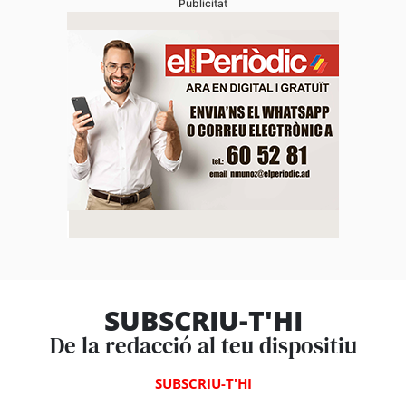
Publicitat
SUBSCRIU-T'HI
De la redacció al teu dispositiu
SUBSCRIU-T'HI