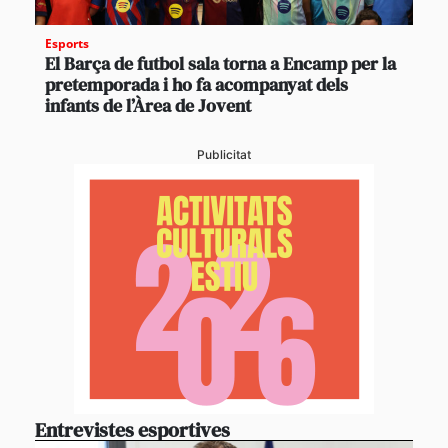
Esports
El Barça de futbol sala torna a Encamp per la
pretemporada i ho fa acompanyat dels
infants de l’Àrea de Jovent
Publicitat
Entrevistes esportives