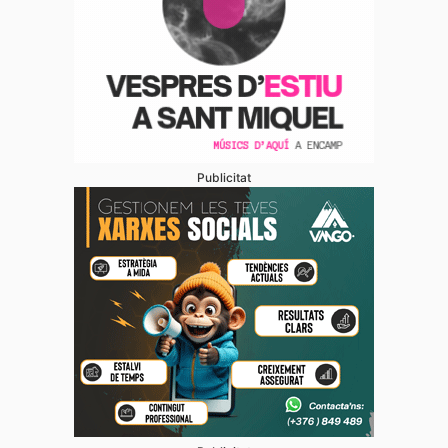
Publicitat