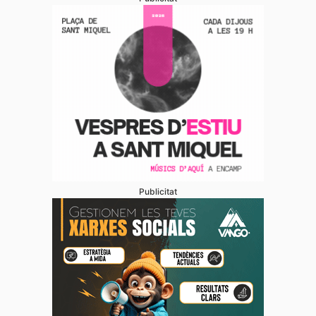
Publicitat