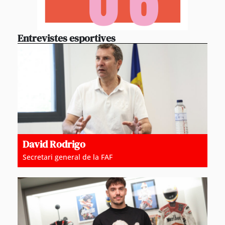
Entrevistes esportives
David Rodrigo
Secretari general de la FAF