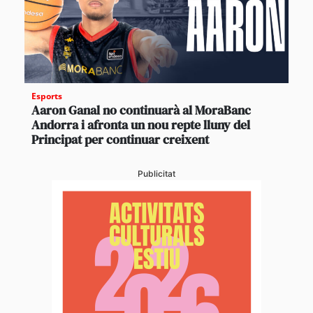
Esports
Aaron Ganal no continuarà al MoraBanc
Andorra i afronta un nou repte lluny del
Principat per continuar creixent
Publicitat