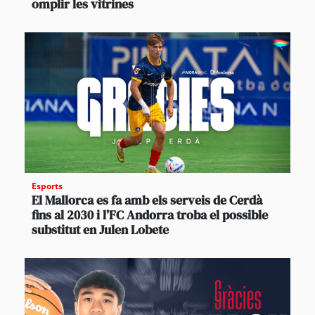
omplir les vitrines
Esports
El Mallorca es fa amb els serveis de Cerdà
fins al 2030 i l’FC Andorra troba el possible
substitut en Julen Lobete