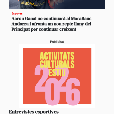
Esports
Aaron Ganal no continuarà al MoraBanc
Andorra i afronta un nou repte lluny del
Principat per continuar creixent
Publicitat
Entrevistes esportives