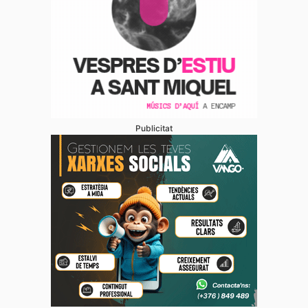
Publicitat