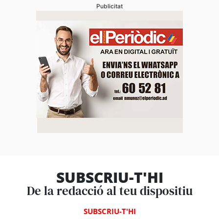
Publicitat
SUBSCRIU-T'HI
De la redacció al teu dispositiu
SUBSCRIU-T'HI