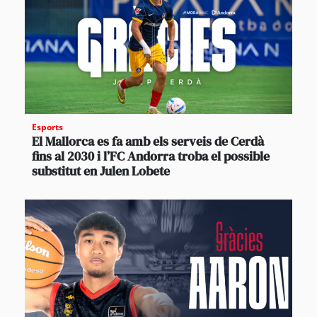
Esports
El Mallorca es fa amb els serveis de Cerdà
fins al 2030 i l’FC Andorra troba el possible
substitut en Julen Lobete