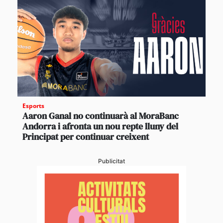
Esports
Aaron Ganal no continuarà al MoraBanc
Andorra i afronta un nou repte lluny del
Principat per continuar creixent
Publicitat