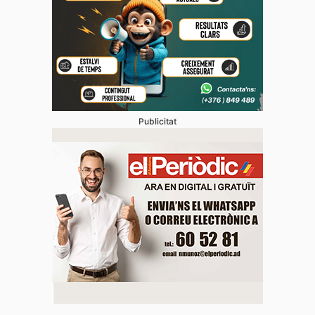
Publicitat