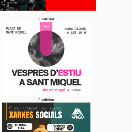
Publicitat
Publicitat