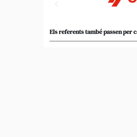
Els referents també passen per 