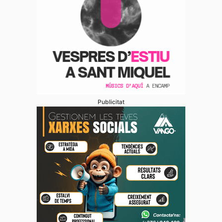
Publicitat