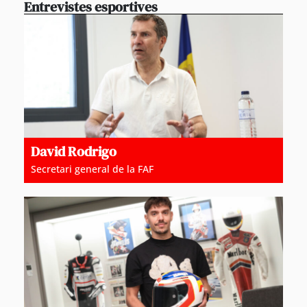
Entrevistes esportives
David Rodrigo
Secretari general de la FAF