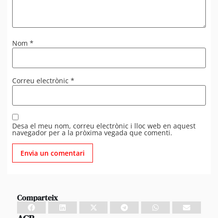
Nom
*
Correu electrònic
*
Desa el meu nom, correu electrònic i lloc web en aquest
navegador per a la pròxima vegada que comenti.
Comparteix