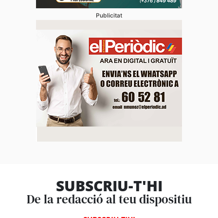
Publicitat
SUBSCRIU-T'HI
De la redacció al teu dispositiu