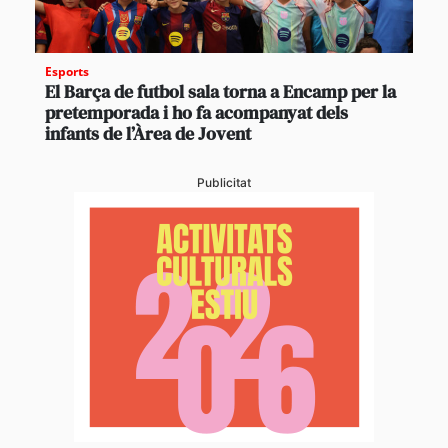
Esports
El Barça de futbol sala torna a Encamp per la
pretemporada i ho fa acompanyat dels
infants de l’Àrea de Jovent
Publicitat