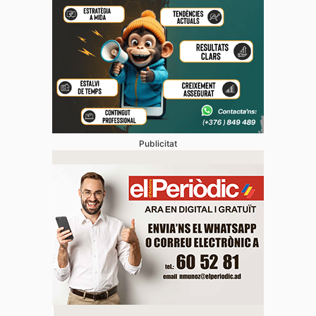
Publicitat