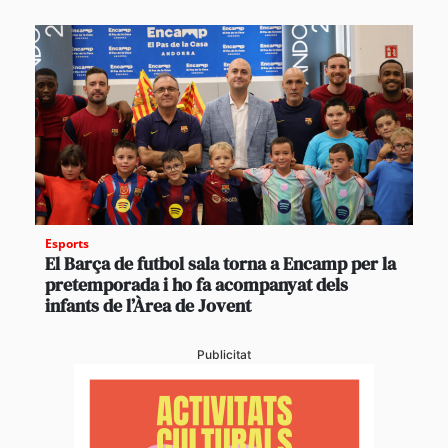
Esports
El Barça de futbol sala torna a Encamp per la
pretemporada i ho fa acompanyat dels
infants de l’Àrea de Jovent
Publicitat