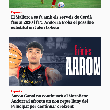
Esports
El Mallorca es fa amb els serveis de Cerdà
fins al 2030 i l’FC Andorra troba el possible
substitut en Julen Lobete
Esports
Aaron Ganal no continuarà al MoraBanc
Andorra i afronta un nou repte lluny del
Principat per continuar creixent