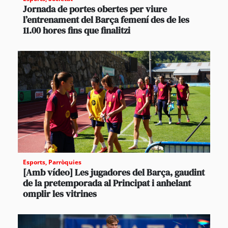
Jornada de portes obertes per viure
l’entrenament del Barça femení des de les
11.00 hores fins que finalitzi
Esports
,
Parròquies
[Amb vídeo] Les jugadores del Barça, gaudint
de la pretemporada al Principat i anhelant
omplir les vitrines