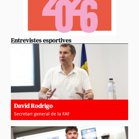
Entrevistes esportives
David Rodrigo
Secretari general de la FAF