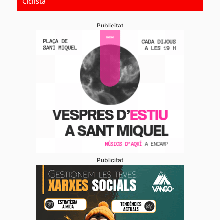
Ciclista
Publicitat
Publicitat