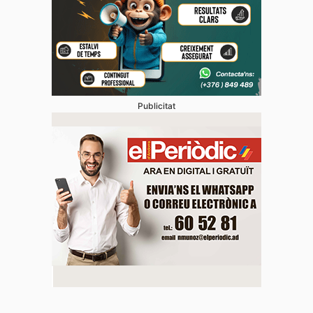
Publicitat