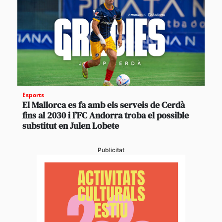
Esports
El Mallorca es fa amb els serveis de Cerdà
fins al 2030 i l’FC Andorra troba el possible
substitut en Julen Lobete
Publicitat