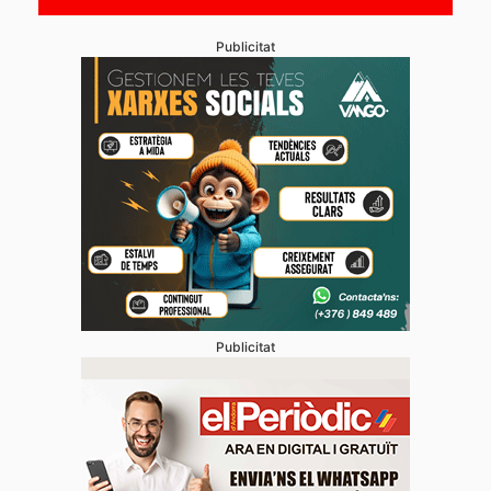
Publicitat
Publicitat