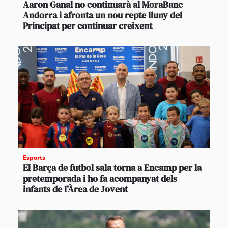
Aaron Ganal no continuarà al MoraBanc
Andorra i afronta un nou repte lluny del
Principat per continuar creixent
Esports
El Barça de futbol sala torna a Encamp per la
pretemporada i ho fa acompanyat dels
infants de l’Àrea de Jovent