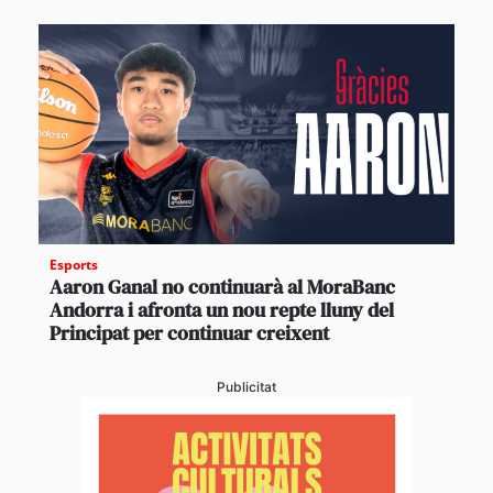
Esports
Aaron Ganal no continuarà al MoraBanc
Andorra i afronta un nou repte lluny del
Principat per continuar creixent
Publicitat