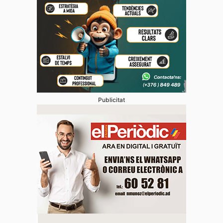
Publicitat