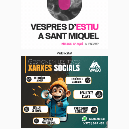
Publicitat