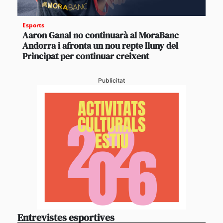
Esports
Aaron Ganal no continuarà al MoraBanc
Andorra i afronta un nou repte lluny del
Principat per continuar creixent
Publicitat
Entrevistes esportives