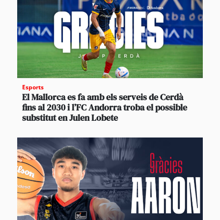
Esports
El Mallorca es fa amb els serveis de Cerdà
fins al 2030 i l’FC Andorra troba el possible
substitut en Julen Lobete