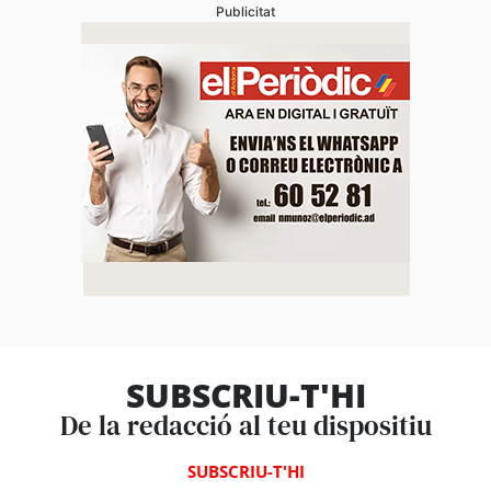
Publicitat
SUBSCRIU-T'HI
De la redacció al teu dispositiu
SUBSCRIU-T'HI