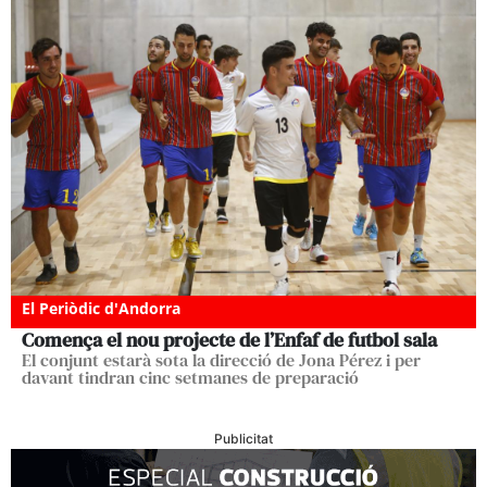
El Periòdic d'Andorra
Comença el nou projecte de l’Enfaf de futbol sala
El conjunt estarà sota la direcció de Jona Pérez i per
davant tindran cinc setmanes de preparació
Publicitat