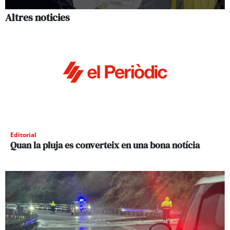
Altres noticies
Editorial
Quan la pluja es converteix en una bona notícia