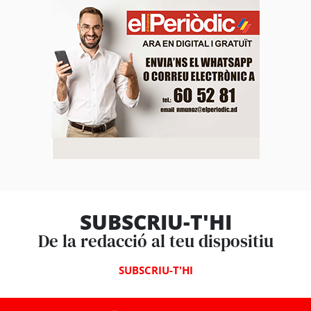
SUBSCRIU-T'HI
De la redacció al teu dispositiu
SUBSCRIU-T'HI