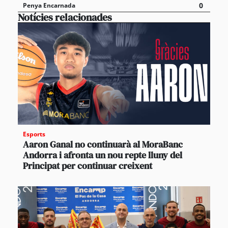
0
Penya Encarnada
Notícies relacionades
Esports
Aaron Ganal no continuarà al MoraBanc
Andorra i afronta un nou repte lluny del
Principat per continuar creixent