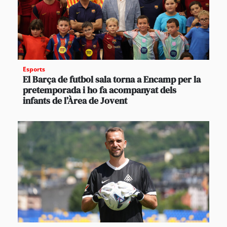
Esports
El Barça de futbol sala torna a Encamp per la
pretemporada i ho fa acompanyat dels
infants de l’Àrea de Jovent