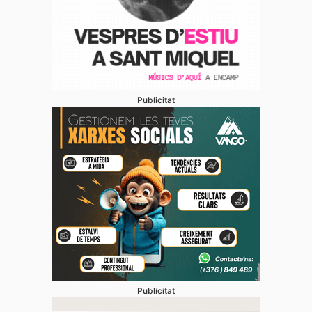
Publicitat
Publicitat