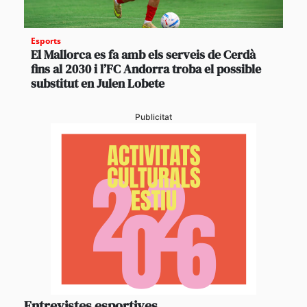
Esports
El Mallorca es fa amb els serveis de Cerdà
fins al 2030 i l’FC Andorra troba el possible
substitut en Julen Lobete
Publicitat
Entrevistes esportives