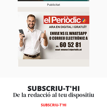
Publicitat
SUBSCRIU-T'HI
De la redacció al teu dispositiu
SUBSCRIU-T'HI