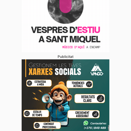
Publicitat