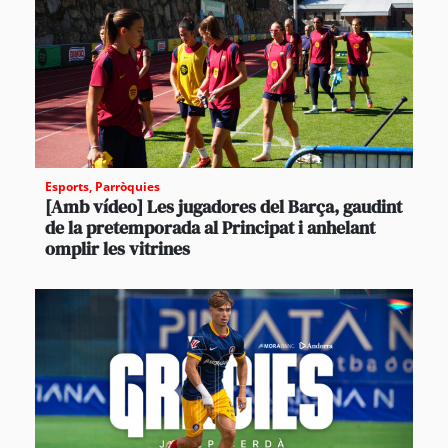
Esports
,
Parròquies
[Amb vídeo] Les jugadores del Barça, gaudint
de la pretemporada al Principat i anhelant
omplir les vitrines