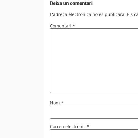
Deixa un comentari
L'adreça electrònica no es publicarà.
Els 
Comentari
*
Nom
*
Correu electrònic
*