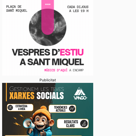
Publicitat