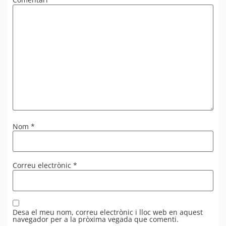
Nom
*
Correu electrònic
*
Desa el meu nom, correu electrònic i lloc web en aquest
navegador per a la pròxima vegada que comenti.