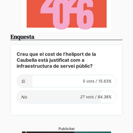
Enquesta
Creu que el cost de l’heliport de la
Caubella està justificat com a
infraestructura de servei públic?
Si
No
Publicitat