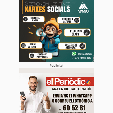
Publicitat