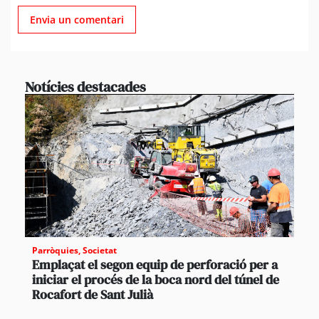
Notícies destacades
Parròquies
,
Societat
Emplaçat el segon equip de perforació per a
iniciar el procés de la boca nord del túnel de
Rocafort de Sant Julià