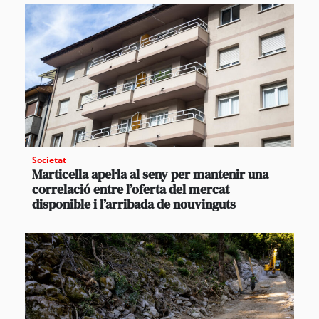
Societat
Marticella apel·la al seny per mantenir una
correlació entre l’oferta del mercat
disponible i l’arribada de nouvinguts