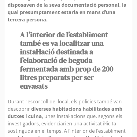
disposaven de la seva documentació personal, la
qual presumptament estaria en mans d’una
tercera persona.
A l’interior de l’establiment
també es va localitzar una
instal·lació destinada a
l’elaboració de beguda
fermentada amb prop de 200
litres preparats per ser
envasats
Durant l’escorcoll del local, els policies també van
descobrir
diverses habitacions habilitades amb
dutxes i cuina
, unes instal·lacions que, segons els
investigadors, evidenciarien una activitat il·lícita
sostinguda en el temps. A l’interior de l’establiment