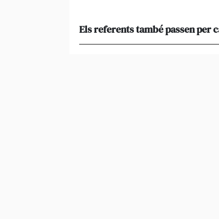
Els referents també passen per 