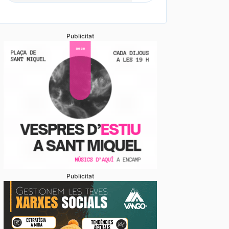
Publicitat
Publicitat