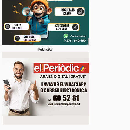
Publicitat