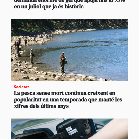
en un juliol que ja és històric
Societat
La pesca sense mort continua creixent en
popularitat en una temporada que manté les
xifres dels últims anys