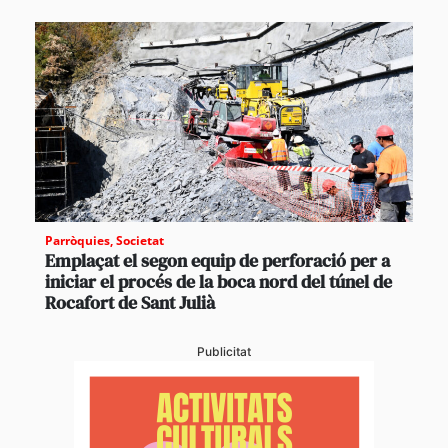
Parròquies
,
Societat
Emplaçat el segon equip de perforació per a
iniciar el procés de la boca nord del túnel de
Rocafort de Sant Julià
Publicitat