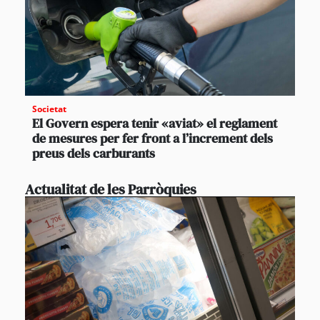
Societat
El Govern espera tenir «aviat» el reglament
de mesures per fer front a l’increment dels
preus dels carburants
Actualitat de les Parròquies