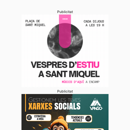
Publicitat
Publicitat