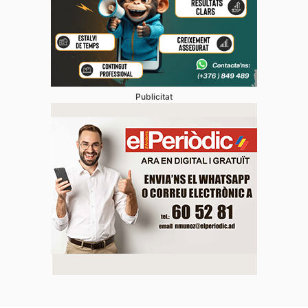
Publicitat