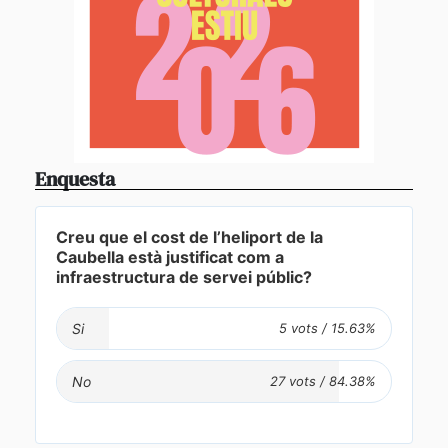
Enquesta
Creu que el cost de l’heliport de la
Caubella està justificat com a
infraestructura de servei públic?
Si
No