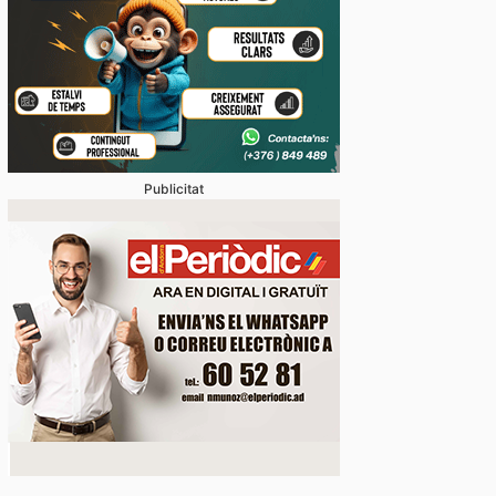
Publicitat