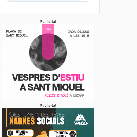
Publicitat
Publicitat