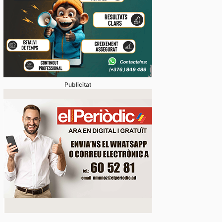
Publicitat