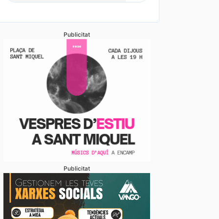
Publicitat
Publicitat