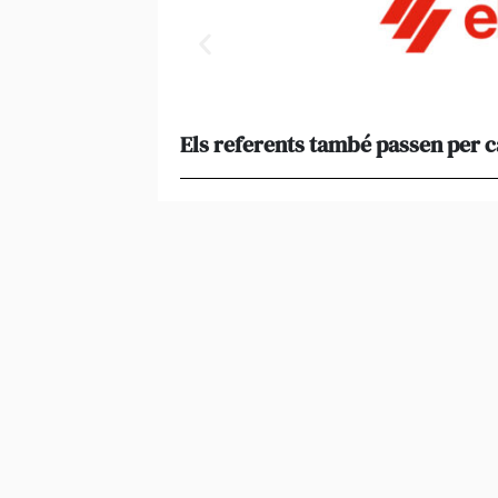
Els referents també passen per 