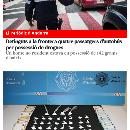
El Periòdic d'Andorra
Detinguts a la frontera quatre passatgers d’autobús
per possessió de drogues
Un home no resident estava en possessió de 142 grams
d'haixix