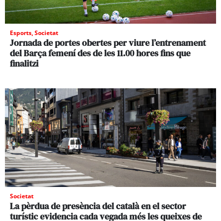
Esports
,
Societat
Jornada de portes obertes per viure l’entrenament
del Barça femení des de les 11.00 hores fins que
finalitzi
Societat
La pèrdua de presència del català en el sector
turístic evidencia cada vegada més les queixes de