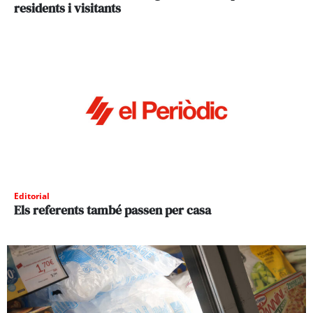
residents i visitants
Editorial
Els referents també passen per casa