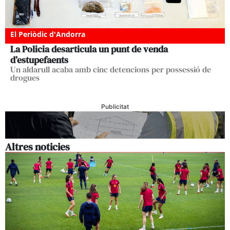
El Periòdic d'Andorra
La Policia desarticula un punt de venda
d’estupefaents
Un aldarull acaba amb cinc detencions per possessió de
drogues
Publicitat
Altres noticies