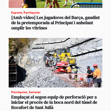
Esports
,
Parròquies
[Amb vídeo] Les jugadores del Barça, gaudint
de la pretemporada al Principat i anhelant
omplir les vitrines
Parròquies
,
Societat
Emplaçat el segon equip de perforació per a
iniciar el procés de la boca nord del túnel de
Rocafort de Sant Julià