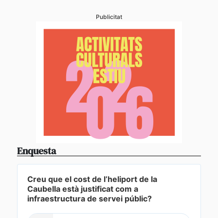
Publicitat
Enquesta
Creu que el cost de l’heliport de la
Caubella està justificat com a
infraestructura de servei públic?