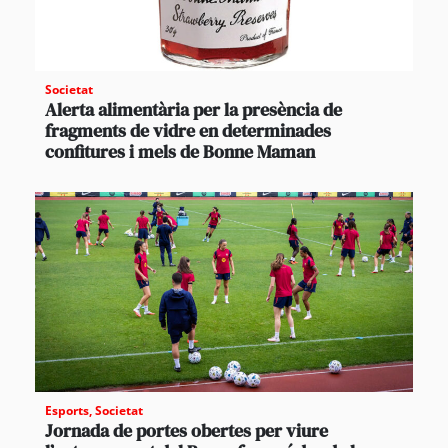
Societat
Alerta alimentària per la presència de
fragments de vidre en determinades
confitures i mels de Bonne Maman
Esports
,
Societat
Jornada de portes obertes per viure