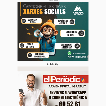
Publicitat