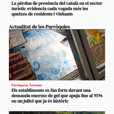
La pèrdua de presència del català en el sector
turístic evidencia cada vegada més les
queixes de residents i visitants
Actualitat de les Parròquies
Parròquies
,
Societat
Els establiments es fan forts davant una
demanda enorme de gel que apuja fins al 95%
en un juliol que ja és històric