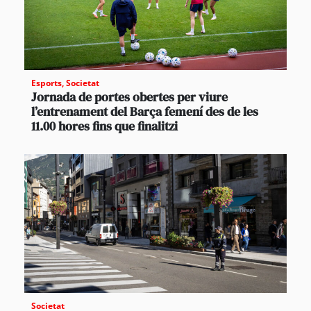
Esports
,
Societat
Jornada de portes obertes per viure
l’entrenament del Barça femení des de les
11.00 hores fins que finalitzi
Societat