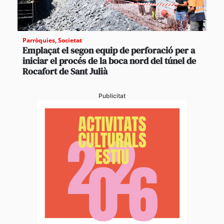
Parròquies
,
Societat
Emplaçat el segon equip de perforació per a
iniciar el procés de la boca nord del túnel de
Rocafort de Sant Julià
Publicitat