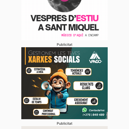
Publicitat
Publicitat