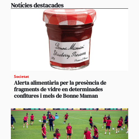
Notícies destacades
Societat
Alerta alimentària per la presència de
fragments de vidre en determinades
confitures i mels de Bonne Maman