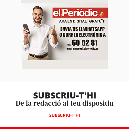
SUBSCRIU-T'HI
De la redacció al teu dispositiu
SUBSCRIU-T'HI