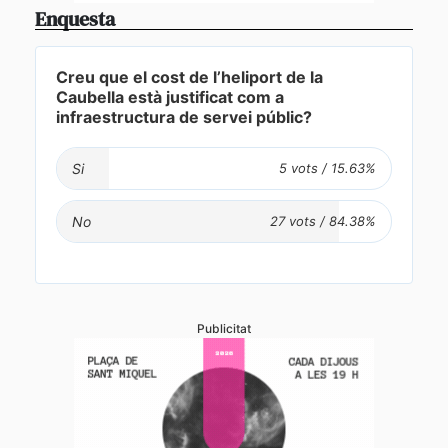
Enquesta
Creu que el cost de l’heliport de la
Caubella està justificat com a
infraestructura de servei públic?
Si
No
Publicitat