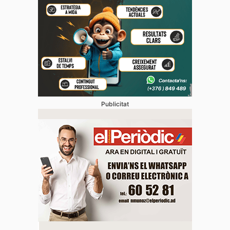
Publicitat