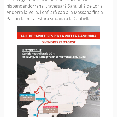
hispanoandorrana, travessarà Sant Julià de Lòria i
Andorra la Vella, i enfilarà cap a la Massana fins a
Pal, on la meta estarà situada a la Caubella.