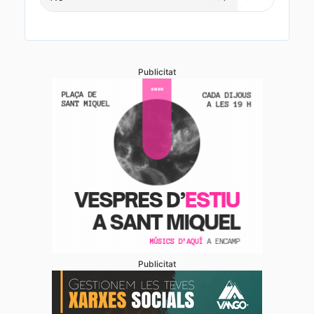
Publicitat
Publicitat