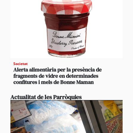
Societat
Alerta alimentària per la presència de
fragments de vidre en determinades
confitures i mels de Bonne Maman
Actualitat de les Parròquies