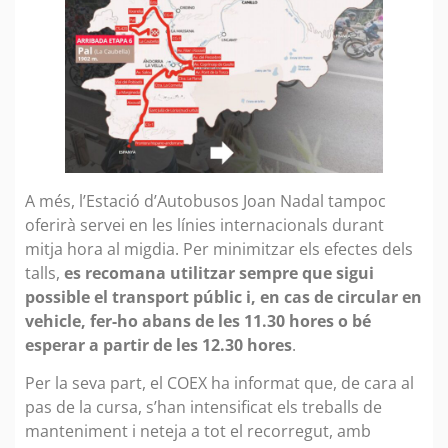
A més, l’Estació d’Autobusos Joan Nadal tampoc
oferirà servei en les línies internacionals durant
mitja hora al migdia. Per minimitzar els efectes dels
talls,
es recomana utilitzar sempre que sigui
possible el transport públic i, en cas de circular en
vehicle, fer-ho abans de les 11.30 hores o bé
esperar a partir de les 12.30 hores
.
Per la seva part, el COEX ha informat que, de cara al
pas de la cursa, s’han intensificat els treballs de
manteniment i neteja a tot el recorregut, amb