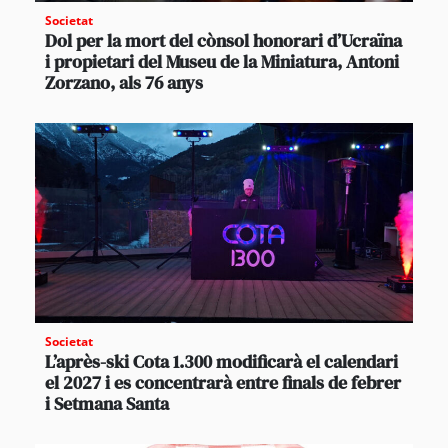
Societat
Dol per la mort del cònsol honorari d’Ucraïna
i propietari del Museu de la Miniatura, Antoni
Zorzano, als 76 anys
Societat
L’après-ski Cota 1.300 modificarà el calendari
el 2027 i es concentrarà entre finals de febrer
i Setmana Santa