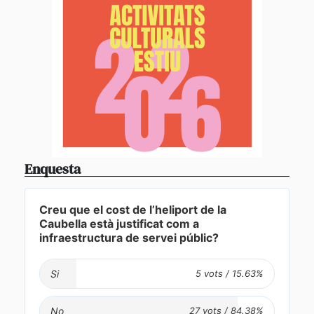
Enquesta
Creu que el cost de l’heliport de la
Caubella està justificat com a
infraestructura de servei públic?
Si
No