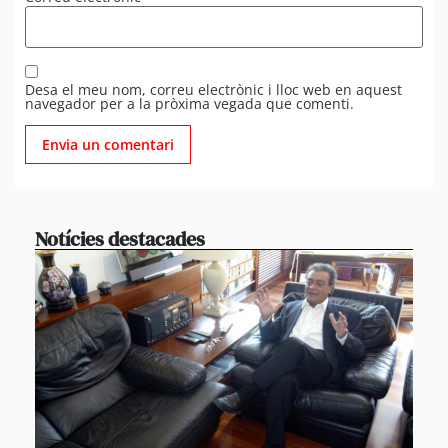
Desa el meu nom, correu electrònic i lloc web en aquest
navegador per a la pròxima vegada que comenti.
Notícies destacades